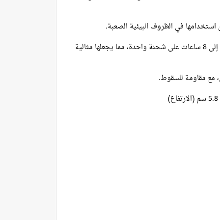
تدعم التشغيل لمدة تصل إلى 8 ساعات على شحنة واحدة، مما يجعلها مثالية
 مع مقاومة للسقوط.