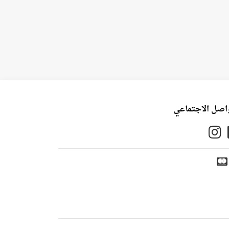
واصل الاجتماعي