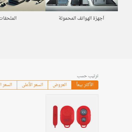
أجهزة الهواتف المحمولة
الملحقات
ترتيب حسب
الأكثر بيعاً
العروض
السعر الأعلى
السعر ا