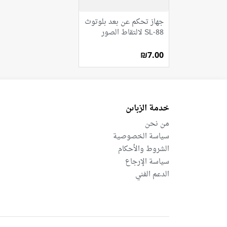
جهاز تحكم عن بعد بلوتوث
SL-88 لالتقاط الصور
₪7.00
خدمة الزباىن
من نحن
سياسة الخصوصية
الشروط والأحكام
سياسة الإرجاع
الدعم الفني