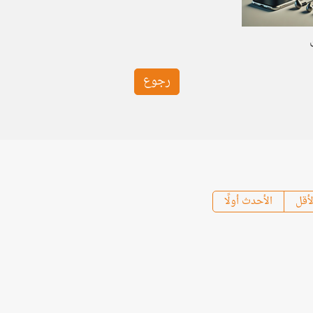
رجوع
لأقل
الأحدث أولًا