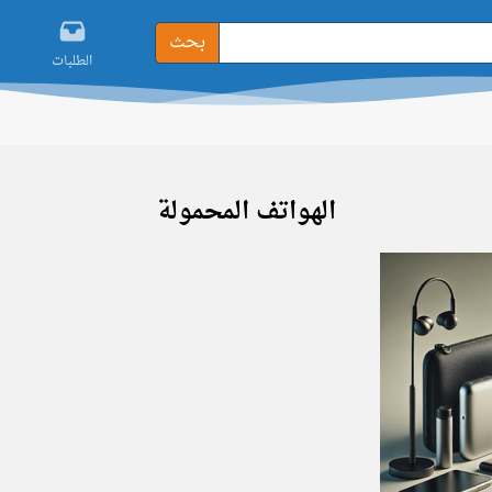
بحث
الطلبات
الهواتف المحمولة