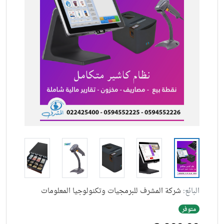
البائع:
شركة المشرف للبرمجيات وتكنولوجيا المعلومات
متوفر