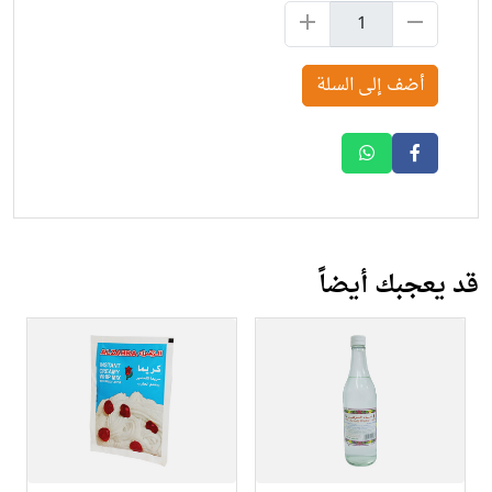
أضف إلى السلة
قد يعجبك أيضاً