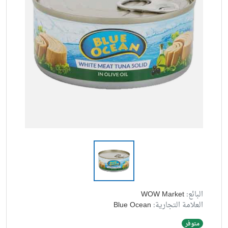
البائع:
WOW Market
العلامة التجارية:
Blue Ocean
متوفر