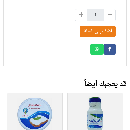
أضف إلى السلة
قد يعجبك أيضاً