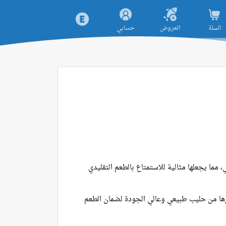
السلة
العروض
حسابي
 مما يجعلها مثالية للاستمتاع بالطعم التقليدي
ا من حليب طبيعي وعالي الجودة لضمان الطعم