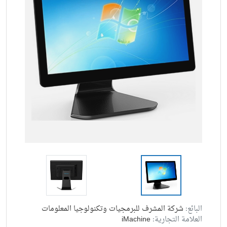
البائع:
شركة المشرف للبرمجيات وتكنولوجيا المعلومات
العلامة التجارية:
iMachine